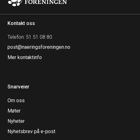
Kontakt oss
Telefon: 51 51 08 80
post@naeringsforeningen.no
Mer kontaktinfo
Snarveier
Om oss
Møter
Nyheter
Nyhetsbrev på e-post