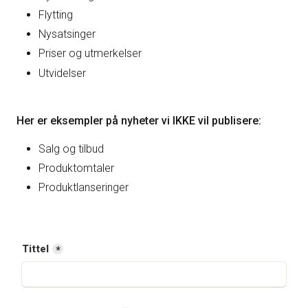
Flytting
Nysatsinger
Priser og utmerkelser
Utvidelser
Her er eksempler på nyheter vi IKKE vil publisere:
Salg og tilbud
Produktomtaler
Produktlanseringer