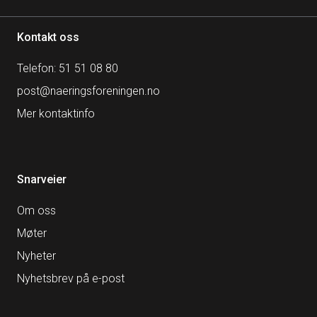
Kontakt oss
Telefon: 51 51 08 80
post@naeringsforeningen.no
Mer kontaktinfo
Snarveier
Om oss
Møter
Nyheter
Nyhetsbrev på e-post