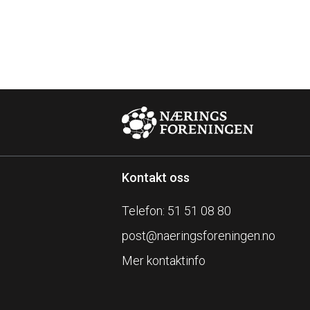
Kontakt oss
Telefon: 51 51 08 80
post@naeringsforeningen.no
Mer kontaktinfo