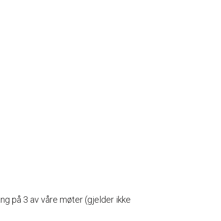
ang på 3 av våre møter (gjelder ikke