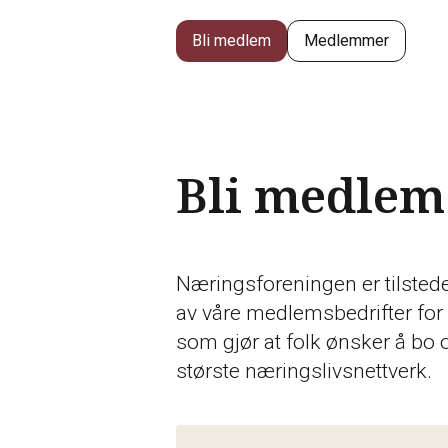
Bli medlem
Medlemmer
Bli medlem
Næringsforeningen er tilstede 
av våre medlemsbedrifter for 
som gjør at folk ønsker å bo 
største næringslivsnettverk.