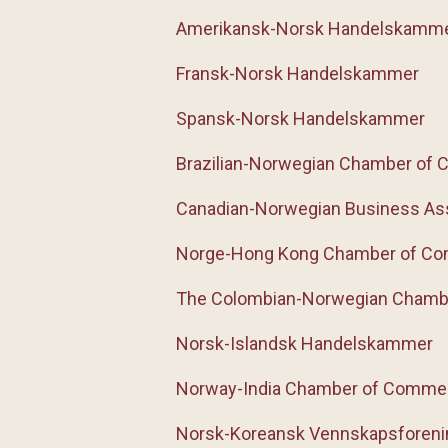
Amerikansk-Norsk Handelskamm
Fransk-Norsk Handelskammer
Spansk-Norsk Handelskammer
Brazilian-Norwegian Chamber of
Canadian-Norwegian Business Ass
Norge-Hong Kong Chamber of C
The Colombian-Norwegian Cham
Norsk-Islandsk Handelskammer
Norway-India Chamber of Commer
Norsk-Koreansk Vennskapsforeni