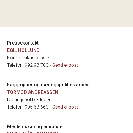
Pressekontakt:
EGIL HOLLUND
Kommunikasjonssjef
Telefon: 992 93 700 •
Send e-post
Faggrupper og næringspolitisk arbeid:
TORMOD ANDREASSEN
Næringspolitisk leder
Telefon: 905 63 663 •
Send e-post
Medlemskap og annonser: