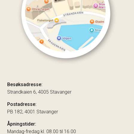
Besøksadresse:
Strandkaien 6, 4005 Stavanger
Postadresse:
PB 182, 4001 Stavanger
Åpningstider:
Mandag-fredag kl. 08.00 til 16.00