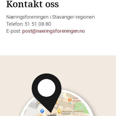
Kontakt oss
Næringsforeningen i Stavanger-regionen
Telefon: 51 51 08 80
E-post:
post@naeringsforeningen.no