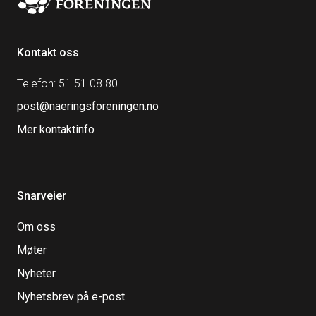
Kontakt oss
Telefon: 51 51 08 80
post@naeringsforeningen.no
Mer kontaktinfo
Snarveier
Om oss
Møter
Nyheter
Nyhetsbrev på e-post