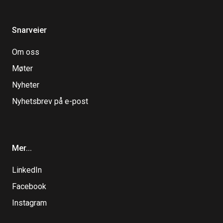
Snarveier
Om oss
Møter
Nyheter
Nyhetsbrev på e-post
Mer...
LinkedIn
Facebook
Instagram