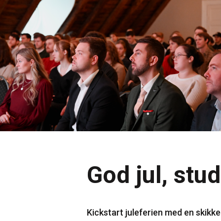
God jul, stud
Kickstart juleferien med en skikke