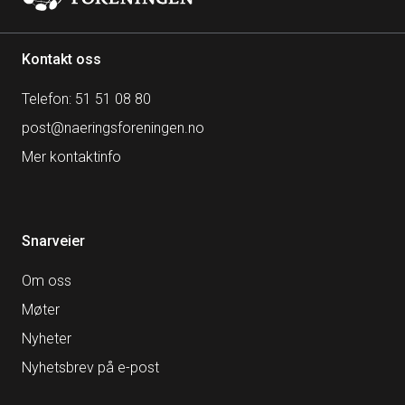
Kontakt oss
Telefon: 51 51 08 80
post@naeringsforeningen.no
Mer kontaktinfo
Snarveier
Om oss
Møter
Nyheter
Nyhetsbrev på e-post