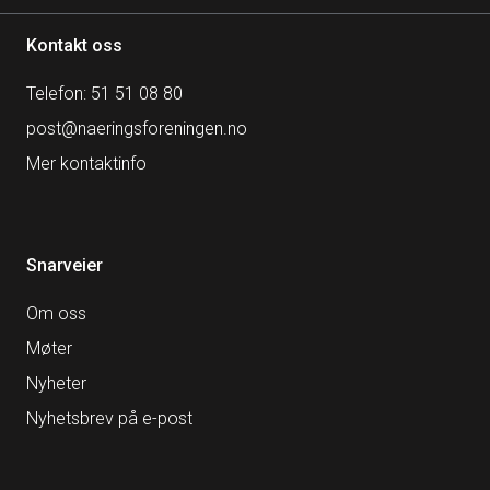
Kontakt oss
Telefon: 51 51 08 80
post@naeringsforeningen.no
Mer kontaktinfo
Snarveier
Om oss
Møter
Nyheter
Nyhetsbrev på e-post