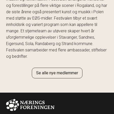
og forestillinger på flere viktige scener i Rogaland, og har
de siste årene også presentert kunst og musikk i Polen
med støtte av EØS-midler. Festivalen tilbyr et svært
innholdsrik og variert program som kan appellere til
mange. Et stjerneteam av utøvere skaper hvert år
uforglemmelige opplevelser i Stavanger, Sandnes,
Eigersund, Sola, Randaberg og Strand kommune.
Festivalen samarbeider med flere ambassader, stiftelser
og bedrifter.
Se alle nye medlemmer