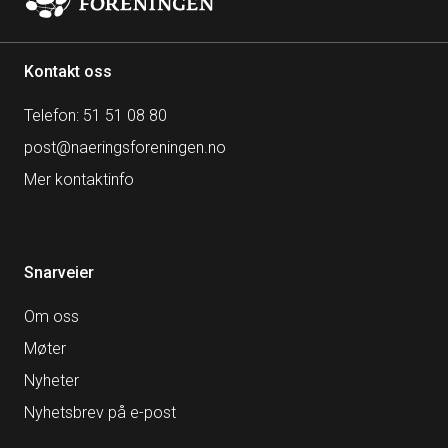
Kontakt oss
Telefon: 51 51 08 80
post@naeringsforeningen.no
Mer kontaktinfo
Snarveier
Om oss
Møter
Nyheter
Nyhetsbrev på e-post