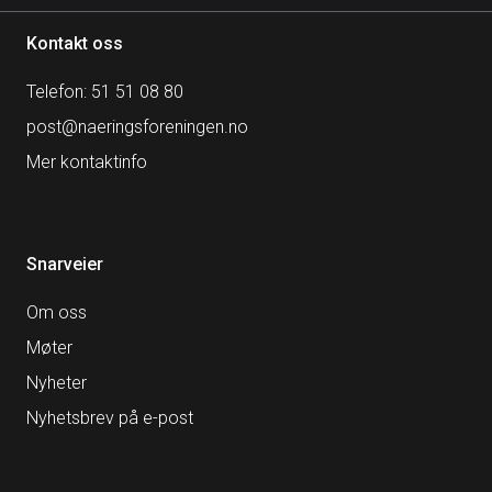
Kontakt oss
Telefon: 51 51 08 80
post@naeringsforeningen.no
Mer kontaktinfo
Snarveier
Om oss
Møter
Nyheter
Nyhetsbrev på e-post