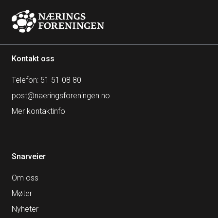
Kontakt oss
Telefon: 51 51 08 80
post@naeringsforeningen.no
Mer kontaktinfo
Snarveier
Om oss
Møter
Nyheter