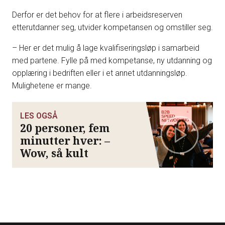
Derfor er det behov for at flere i arbeidsreserven
etterutdanner seg, utvider kompetansen og omstiller seg.
– Her er det mulig å lage kvalifiseringsløp i samarbeid
med partene. Fylle på med kompetanse, ny utdanning og
opplæring i bedriften eller i et annet utdanningsløp.
Mulighetene er mange.
LES OGSÅ
20 personer, fem
minutter hver: –
Wow, så kult