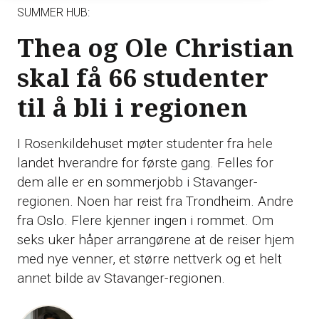
SUMMER HUB:
Thea og Ole Christian
skal få 66 studenter
til å bli i regionen
I Rosenkildehuset møter studenter fra hele
landet hverandre for første gang. Felles for
dem alle er en sommerjobb i Stavanger-
regionen. Noen har reist fra Trondheim. Andre
fra Oslo. Flere kjenner ingen i rommet. Om
seks uker håper arrangørene at de reiser hjem
med nye venner, et større nettverk og et helt
annet bilde av Stavanger-regionen.