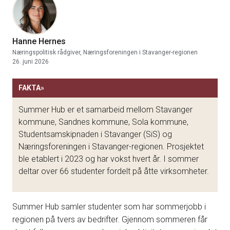
Hanne Hernes
Næringspolitisk rådgiver, Næringsforeningen i Stavanger-regionen
26. juni 2026
FAKTA
»
Summer Hub er et samarbeid mellom Stavanger
kommune, Sandnes kommune, Sola kommune,
Studentsamskipnaden i Stavanger (SiS) og
Næringsforeningen i Stavanger-regionen. Prosjektet
ble etablert i 2023 og har vokst hvert år. I sommer
deltar over 66 studenter fordelt på åtte virksomheter.
Summer Hub samler studenter som har sommerjobb i
regionen på tvers av bedrifter. Gjennom sommeren får