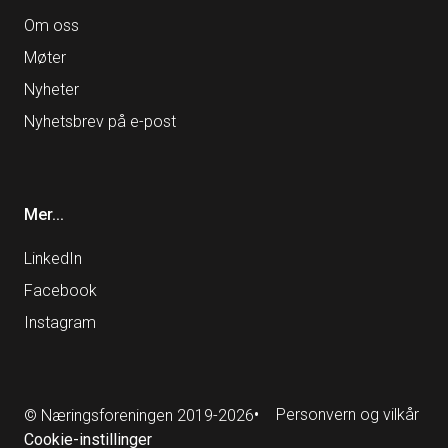
Om oss
Møter
Nyheter
Nyhetsbrev på e-post
Mer...
LinkedIn
Facebook
Instagram
Personvern og vilkår
© Næringsforeningen 2019-2026
Cookie-instillinger