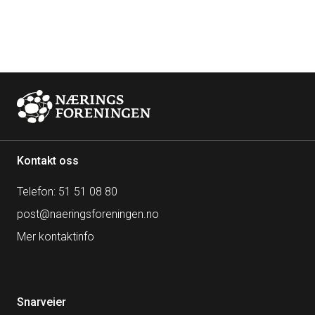
Kontakt oss
Telefon: 51 51 08 80
post@naeringsforeningen.no
Mer kontaktinfo
Snarveier