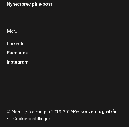
Nyhetsbrev på e-post
Mer...
LinkedIn
Facebook
Instagram
Personvern og vilkår
© Næringsforeningen 2019-2026
Cookie-instillinger