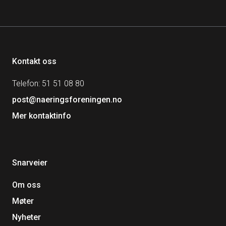
Kontakt oss
Telefon: 51 51 08 80
post@naeringsforeningen.no
Mer kontaktinfo
Snarveier
Om oss
Møter
Nyheter