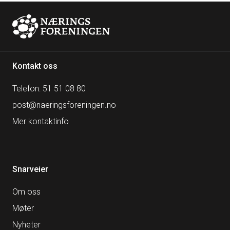
Kontakt oss
Telefon: 51 51 08 80
post@naeringsforeningen.no
Mer kontaktinfo
Snarveier
Om oss
Møter
Nyheter