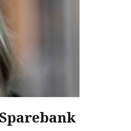
d Sparebank