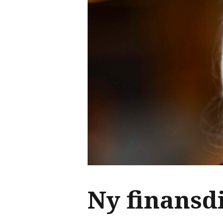
Ny finansd