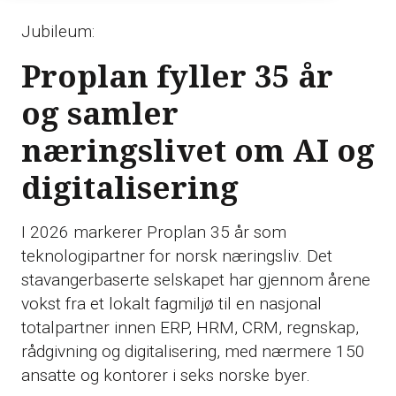
Jubileum:
Proplan fyller 35 år
og samler
næringslivet om AI og
digitalisering
I 2026 markerer Proplan 35 år som
teknologipartner for norsk næringsliv. Det
stavangerbaserte selskapet har gjennom årene
vokst fra et lokalt fagmiljø til en nasjonal
totalpartner innen ERP, HRM, CRM, regnskap,
rådgivning og digitalisering, med nærmere 150
ansatte og kontorer i seks norske byer.