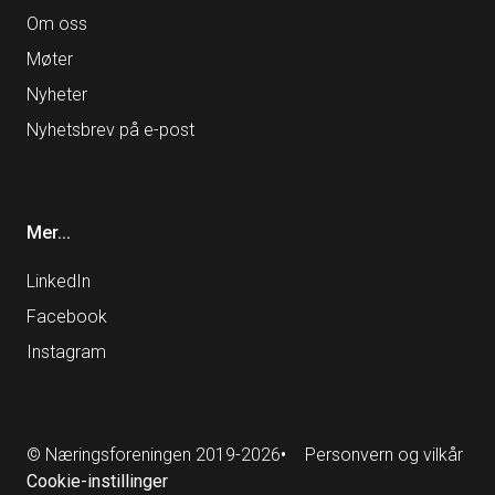
Om oss
Møter
Nyheter
Nyhetsbrev på e-post
Mer...
LinkedIn
Facebook
Instagram
Personvern og vilkår
© Næringsforeningen 2019-2026
Cookie-instillinger