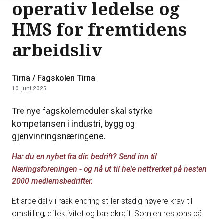
operativ ledelse og
HMS for fremtidens
arbeidsliv
Tirna / Fagskolen Tirna
10. juni 2025
Tre nye fagskolemoduler skal styrke
kompetansen i industri, bygg og
gjenvinningsnæringene.
Har du en nyhet fra din bedrift? Send inn til
Næringsforeningen - og nå ut til hele nettverket på nesten
2000 medlemsbedrifter.
Et arbeidsliv i rask endring stiller stadig høyere krav til
omstilling, effektivitet og bærekraft. Som en respons på