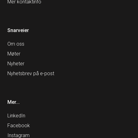
Mer kontaktinfo
Snarveier
Om oss
Møter
Nyheter
Nyhetsbrev på e-post
Mer...
LinkedIn
Facebook
Instagram