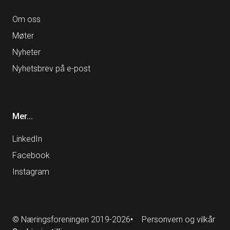
Om oss
Møter
Nyheter
Nyhetsbrev på e-post
Mer...
LinkedIn
Facebook
Instagram
Personvern og vilkår
© Næringsforeningen 2019-2026