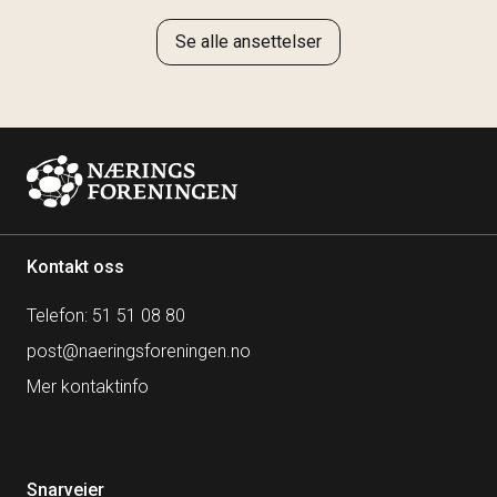
Se alle ansettelser
Kontakt oss
Telefon: 51 51 08 80
post@naeringsforeningen.no
Mer kontaktinfo
Snarveier