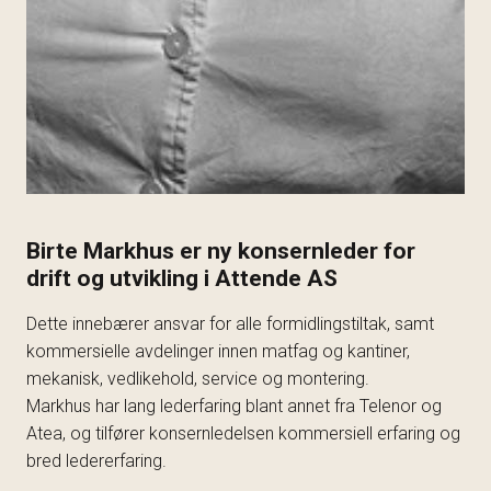
Birte Markhus er ny konsernleder for
drift og utvikling i Attende AS
Dette innebærer ansvar for alle formidlingstiltak, samt
kommersielle avdelinger innen matfag og kantiner,
mekanisk, vedlikehold, service og montering.
Markhus har lang lederfaring blant annet fra Telenor og
Atea, og tilfører konsernledelsen kommersiell erfaring og
bred ledererfaring.