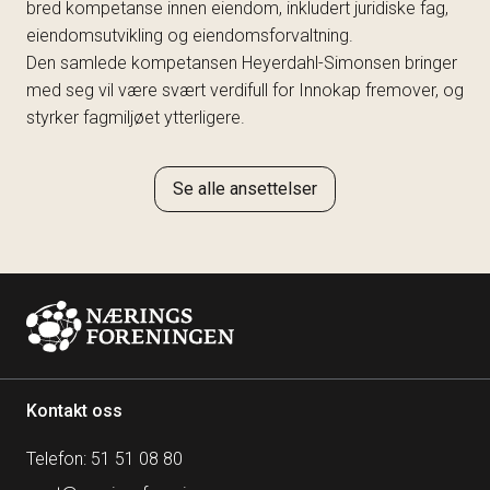
bred kompetanse innen eiendom, inkludert juridiske fag,
eiendomsutvikling og eiendomsforvaltning.
Den samlede kompetansen Heyerdahl-Simonsen bringer
med seg vil være svært verdifull for Innokap fremover, og
styrker fagmiljøet ytterligere.
Se alle ansettelser
Kontakt oss
Telefon: 51 51 08 80